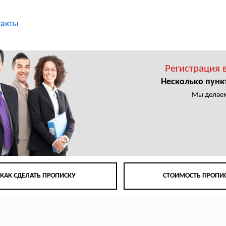
такты
Регистрация 
Несколько пунк
Мы делаем
КАК СДЕЛАТЬ ПРОПИСКУ
СТОИМОСТЬ ПРОПИ