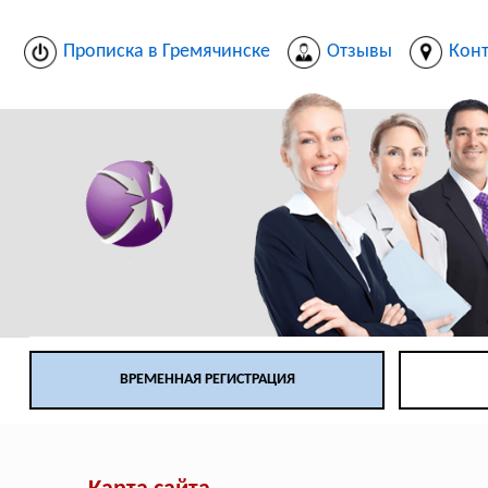
Прописка в Гремячинске
Отзывы
Кон
ВРЕМЕННАЯ РЕГИСТРАЦИЯ